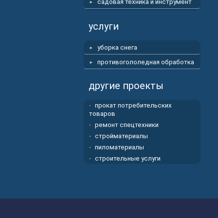
садовая техника и инструмент
услуги
уборка снега
противогололедная обработка
другие проекты
прокат потребительских
товаров
ремонт спецтехники
стройматериалы
пиломатериалы
строительные услуги