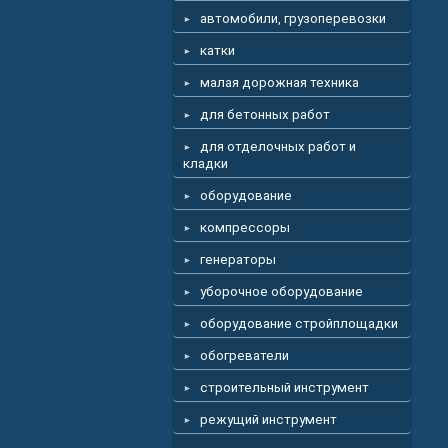
автомобили, грузоперевозки
катки
малая дорожная техника
для бетонных работ
для отделочных работ и
кладки
оборудование
компрессоры
генераторы
уборочное оборудование
оборудование стройплощадки
обогреватели
строительный инструмент
режущий инструмент