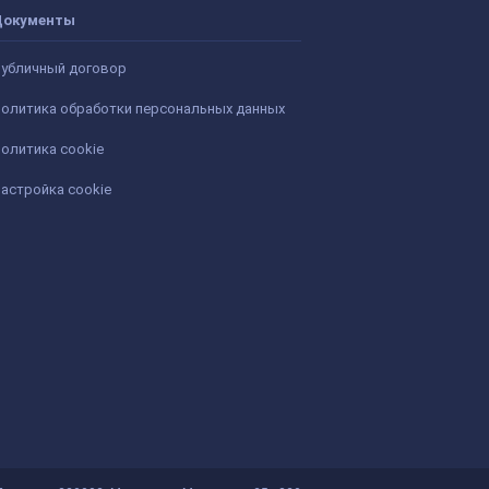
Документы
убличный договор
олитика обработки персональных данных
олитика cookie
астройка cookie