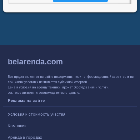
belarenda.com
Вся представленная на сайте информация носит информационный характер и ни
при каких условиях не является публичной офертой.
Цена и условия на аренду техники, прокат оборудования и услуги,
согласовываются с рекламодателем отдельно.
Реклама на сайте
Условия и стоимость участия
Компании
Аренда в городах