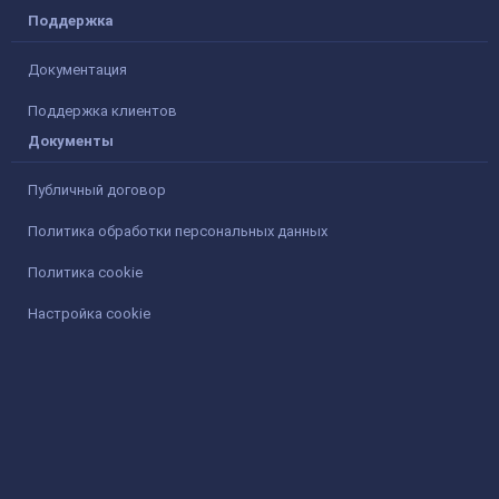
Поддержка
Документация
Поддержка клиентов
Документы
Публичный договор
Политика обработки персональных данных
Политика cookie
Настройка cookie