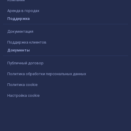
Аренда в городах
Поддержка
Документация
Поддержка клиентов
Документы
Публичный договор
Политика обработки персональных данных
Политика cookie
Настройка cookie