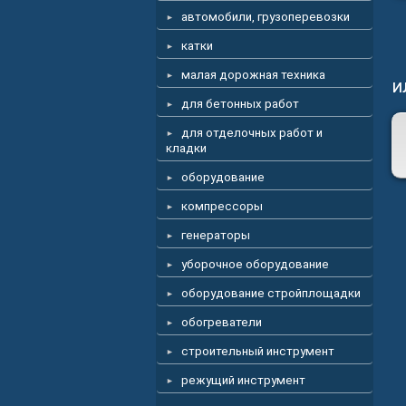
автомобили, грузоперевозки
катки
малая дорожная техника
и
для бетонных работ
для отделочных работ и
кладки
оборудование
компрессоры
генераторы
уборочное оборудование
оборудование стройплощадки
обогреватели
строительный инструмент
режущий инструмент