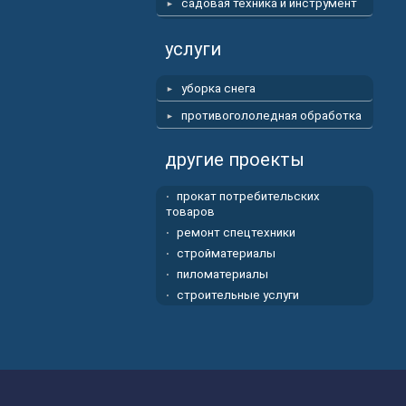
садовая техника и инструмент
услуги
уборка снега
противогололедная обработка
другие проекты
прокат потребительских
товаров
ремонт спецтехники
стройматериалы
пиломатериалы
строительные услуги