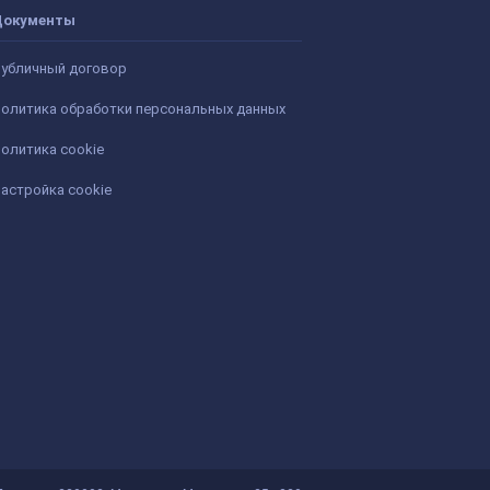
Документы
убличный договор
олитика обработки персональных данных
олитика cookie
астройка cookie