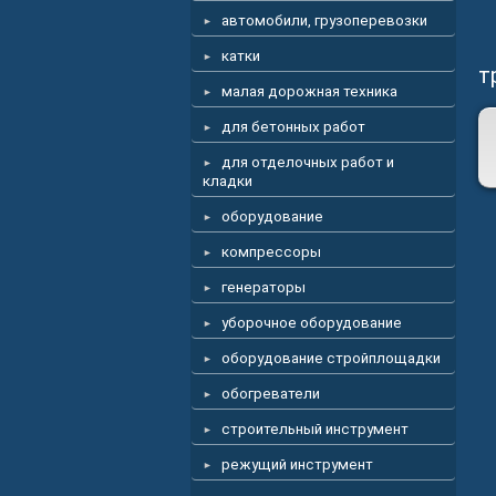
автомобили, грузоперевозки
катки
т
малая дорожная техника
для бетонных работ
для отделочных работ и
кладки
оборудование
компрессоры
генераторы
уборочное оборудование
оборудование стройплощадки
обогреватели
строительный инструмент
режущий инструмент