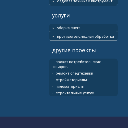
садовая техника и инструмент
услуги
уборка снега
противогололедная обработка
другие проекты
прокат потребительских
товаров
ремонт спецтехники
стройматериалы
пиломатериалы
строительные услуги