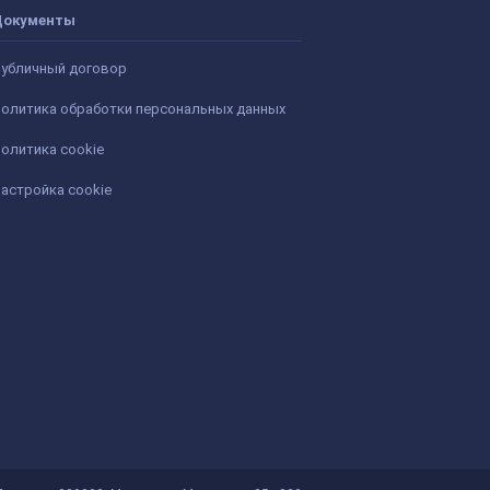
Документы
убличный договор
олитика обработки персональных данных
олитика cookie
астройка cookie