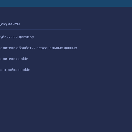
Документы
убличный договор
олитика обработки персональных данных
олитика cookie
астройка cookie