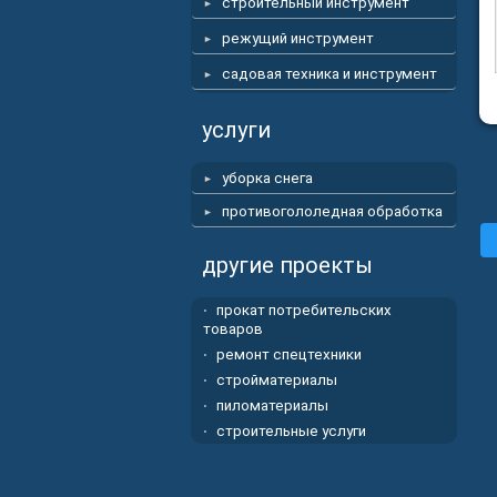
строительный инструмент
режущий инструмент
садовая техника и инструмент
услуги
уборка снега
противогололедная обработка
другие проекты
прокат потребительских
товаров
ремонт спецтехники
стройматериалы
пиломатериалы
строительные услуги