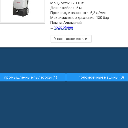
Мощность: 1700 Вт
Длина кабеля: 5 м
Производительность: 6,2 л/мин
Максимальное давление: 130 бар
Помпа: Алюминий
...
подробнее
промышленные пылесосы (1)
поломоечные машины (0)