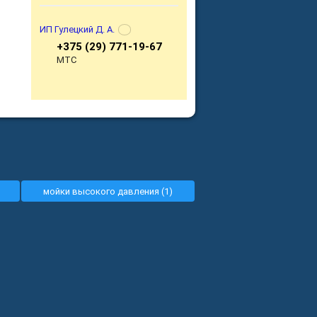
ИП Гулецкий Д. А.
+375 (29) 771-19-67
МТС
мойки высокого давления (1)