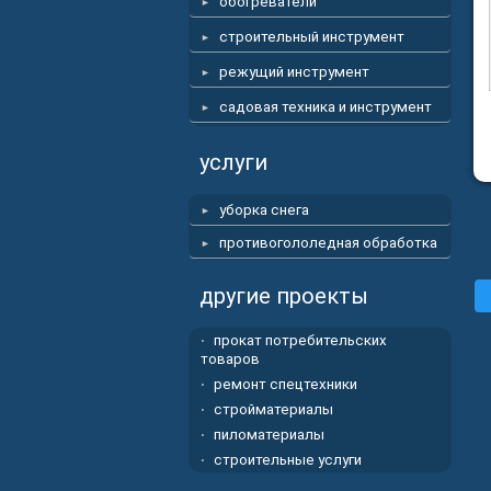
обогреватели
строительный инструмент
режущий инструмент
садовая техника и инструмент
услуги
уборка снега
противогололедная обработка
другие проекты
прокат потребительских
товаров
ремонт спецтехники
стройматериалы
пиломатериалы
строительные услуги