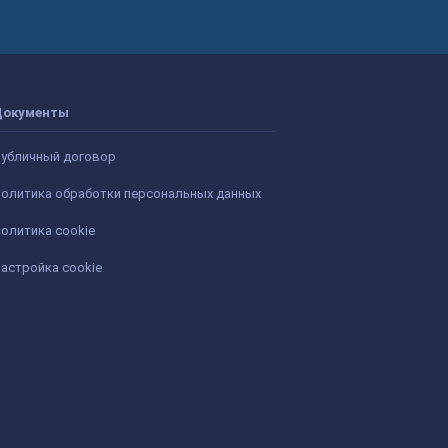
Документы
убличный договор
олитика обработки персональных данных
олитика cookie
астройка cookie