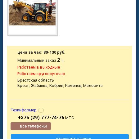
цена за час: 80-130 руб.
2
Минимальный заказ
ч.
Работаем в выходные
Работаем круглосуточно
Брестская область
Брест, Жабинка, Кобрин, Каменец, Малорита
Техинформер
+375 (29) 777-74-76
МТС
все телефоны
отправить запрос