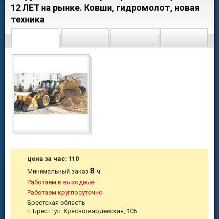
12 ЛЕТ на рынке. Ковши, гидромолот, новая
техника
цена за час: 110
8
Минимальный заказ
ч.
Работаем в выходные
Работаем круглосуточно
Брестская область
г. Брест: ул. Красногвардейская, 106