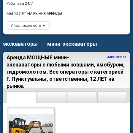
Работаем 24/7.
МЫ 15 ЛЕТ НА РЫНКЕ АРЕНДЫ
экскаваторы
мини-экскаваторы
Аренда МОЩНЫЕ мини-
запомнить
экскаваторы с любыми ковшами, ямобуром,
гидромолотом. Все операторы с категорией
F. Пунктуальны, ответственны, 12 ЛЕТ на
рынке.