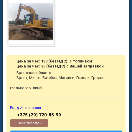
цена за час: 130 (без НДС), с топливом
цена за час: 90 (без НДС) с Вашей заправкой
Брестская область
Брест, Минск, Витебск, Могилев, Гомель, Гродно
только юр. лица
Роад Инженеринг
+375 (29) 720-85-99
все телефоны