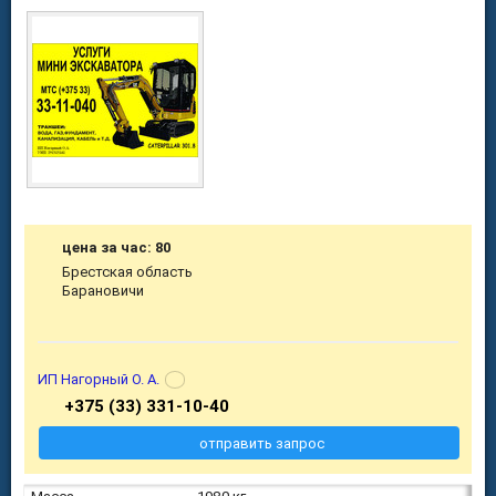
цена за час: 80
Брестская область
Барановичи
ИП Нагорный О. А.
+375 (33) 331-10-40
отправить запрос