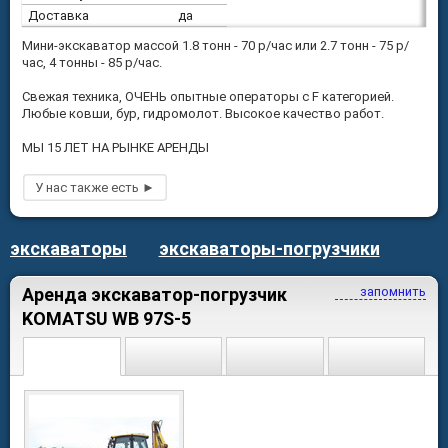
Доставка
да
Мини-экскаватор массой 1.8 тонн - 70 р/час или 2.7 тонн - 75 р/
час, 4 тонны - 85 р/час.
Свежая техника, ОЧЕНЬ опытные операторы с F категорией.
Любые ковши, бур, гидромолот. Высокое качество работ.
МЫ 15 ЛЕТ НА РЫНКЕ АРЕНДЫ
экскаваторы
экскаваторы-погрузчики
Аренда экскаватор-погрузчик
запомнить
KOMATSU WB 97S-5