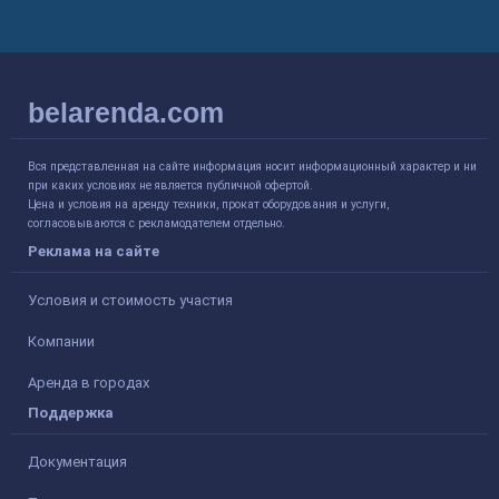
belarenda.com
Вся представленная на сайте информация носит информационный характер и ни
при каких условиях не является публичной офертой.
Цена и условия на аренду техники, прокат оборудования и услуги,
согласовываются с рекламодателем отдельно.
Реклама на сайте
Условия и стоимость участия
Компании
Аренда в городах
Поддержка
Документация