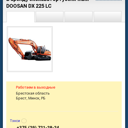
DOOSAN DX 225 LC
Работаем в выходные
Брестская область
Брест, Минск, РБ
Тэнси
+375 (29) 721-28-24