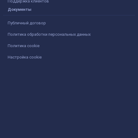
Поддержка клиентов
Документы
Публичный договор
Политика обработки персональных данных
Политика cookie
Настройка cookie