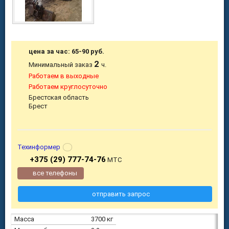
цена за час: 65-90 руб.
2
Минимальный заказ
ч.
Работаем в выходные
Работаем круглосуточно
Брестская область
Брест
Техинформер
+375 (29) 777-74-76
МТС
все телефоны
отправить запрос
Масса
3700 кг