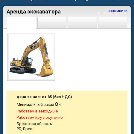
Аренда экскаватора
запомнить
цена за час: от 85 (без НДС)
8
Минимальный заказ
ч.
Работаем в выходные
Работаем круглосуточно
Брестская область
РБ, Брест