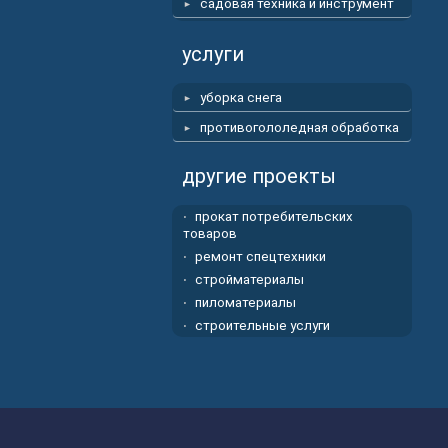
садовая техника и инструмент
услуги
уборка снега
противогололедная обработка
другие проекты
прокат потребительских
товаров
ремонт спецтехники
стройматериалы
пиломатериалы
строительные услуги