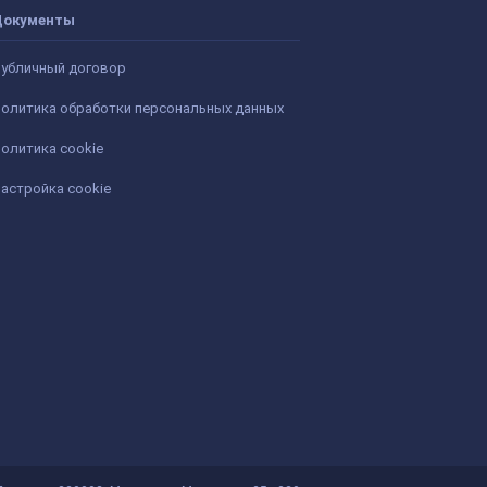
Документы
убличный договор
олитика обработки персональных данных
олитика cookie
астройка cookie