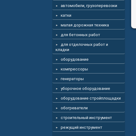
автомобили, грузоперевозки
катки
малая дорожная техника
для бетонных работ
для отделочных работ и
кладки
оборудование
компрессоры
генераторы
уборочное оборудование
оборудование стройплощадки
обогреватели
строительный инструмент
режущий инструмент