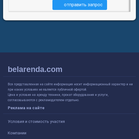
отправить запрос
belarenda.com
Вся представленная на сайте информация носит информационный характер и ни
при каких условиях не является публичной офертой.
Цена и условия на аренду техники, прокат оборудования и услуги,
согласовываются с рекламодателем отдельно.
Реклама на сайте
Условия и стоимость участия
Компании