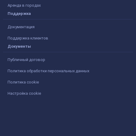
Аренда в городах
Поддержка
Документация
Поддержка клиентов
Документы
Публичный договор
Политика обработки персональных данных
Политика cookie
Настройка cookie