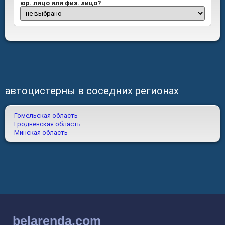
юр. лицо или физ. лицо?
автоцистерны в соседних регионах
Гомельская область
Гродненская область
Минская область
belarenda.com