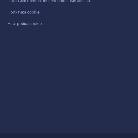
Политика обработки персональных данных
Политика cookie
Настройка cookie