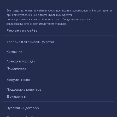
Вся представленная на сайте информация носит информационный характер и ни
при каких условиях не является публичной офертой.
Цена и условия на аренду техники, прокат оборудования и услуги,
согласовываются с рекламодателем отдельно.
Реклама на сайте
Условия и стоимость участия
Компании
Аренда в городах
Поддержка
Документация
Поддержка клиентов
Документы
Публичный договор