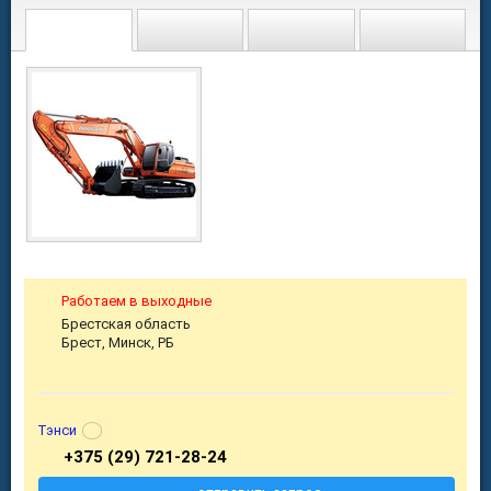
Работаем в выходные
Брестская область
Брест, Минск, РБ
Тэнси
+375 (29) 721-28-24