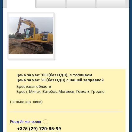
цена за час: 130 (без НДС), с топливом
цена за час: 90 (без НДС) с Вашей заправкой
Брестская область
Брест, Минск, Витебск, Могилев, Гомель, Гродно
только юр. лица
Роад Инженеринг
+375 (29) 720-85-99