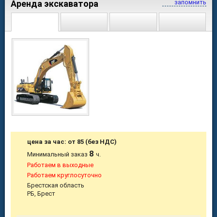
Аренда экскаватора
запомнить
цена за час: от 85 (без НДС)
8
Минимальный заказ
ч.
Работаем в выходные
Работаем круглосуточно
Брестская область
РБ, Брест