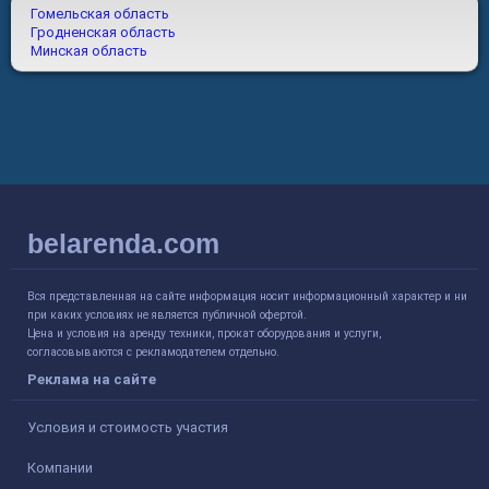
Гомельская область
Гродненская область
Минская область
belarenda.com
Вся представленная на сайте информация носит информационный характер и ни
при каких условиях не является публичной офертой.
Цена и условия на аренду техники, прокат оборудования и услуги,
согласовываются с рекламодателем отдельно.
Реклама на сайте
Условия и стоимость участия
Компании