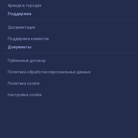
Аренда в городах
Поддержка
Документация
Поддержка клиентов
Документы
Публичный договор
Политика обработки персональных данных
Политика cookie
Настройка cookie