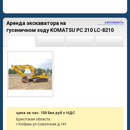
Аренда экскаватора на
запомнить
гусеничном ходу KOMATSU PC 210 LC-8210
цена за час: 150 бел.руб с НДС
Брестская область
г.Кобрин ул.Советская д.141