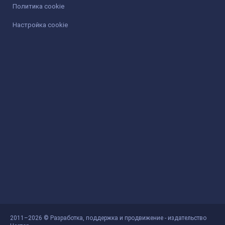
Политика cookie
Настройка cookie
2011–2026 © Разработка, поддержка и продвижение - издательство