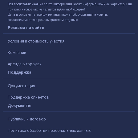
Вся представленная на сайте информация носит информационный характер и ни
при каких условиях не является публичной офертой.
Цена и условия на аренду техники, прокат оборудования и услуги,
согласовываются с рекламодателем отдельно.
Реклама на сайте
Условия и стоимость участия
Компании
Аренда в городах
Поддержка
Документация
Поддержка клиентов
Документы
Публичный договор
Политика обработки персональных данных