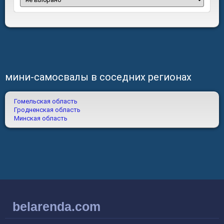
мини-самосвалы в соседних регионах
Гомельская область
Гродненская область
Минская область
belarenda.com