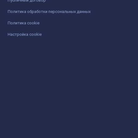
Публичный договор
Политика обработки персональных данных
Политика cookie
Настройка cookie