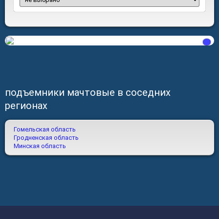
подъемники мачтовые в соседних
регионах
Гомельская область
Гродненская область
Минская область