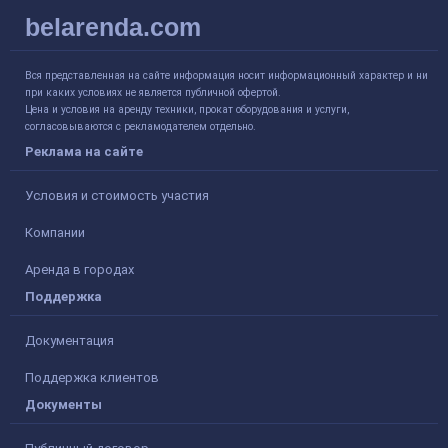
belarenda.com
Вся представленная на сайте информация носит информационный характер и ни
при каких условиях не является публичной офертой.
Цена и условия на аренду техники, прокат оборудования и услуги,
согласовываются с рекламодателем отдельно.
Реклама на сайте
Условия и стоимость участия
Компании
Аренда в городах
Поддержка
Документация
Поддержка клиентов
Документы