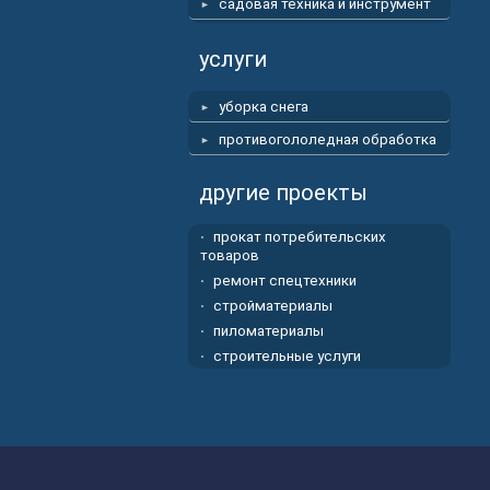
садовая техника и инструмент
услуги
уборка снега
противогололедная обработка
другие проекты
прокат потребительских
товаров
ремонт спецтехники
стройматериалы
пиломатериалы
строительные услуги