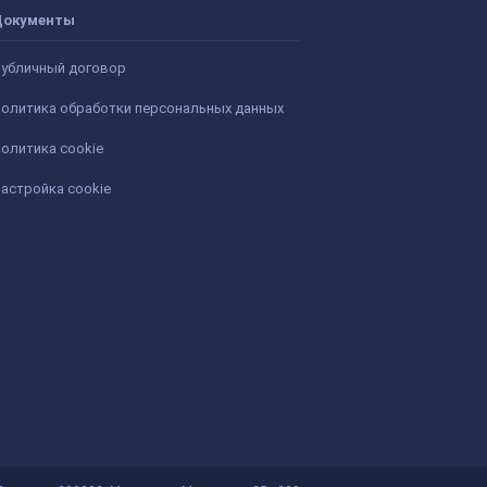
Документы
убличный договор
олитика обработки персональных данных
олитика cookie
астройка cookie