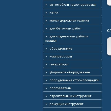
автомобили, грузоперевозки
катки
малая дорожная техника
для бетонных работ
с
для отделочных работ и
кладки
оборудование
компрессоры
генераторы
уборочное оборудование
оборудование стройплощадки
обогреватели
строительный инструмент
режущий инструмент